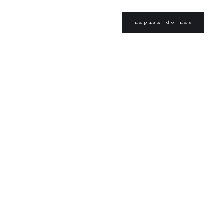
napisz do nas