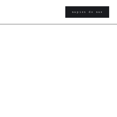
napisz do nas